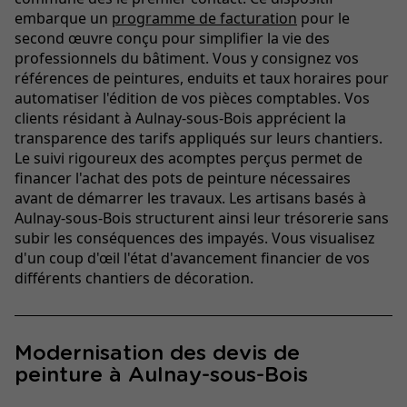
embarque un
programme de facturation
pour le
second œuvre conçu pour simplifier la vie des
professionnels du bâtiment. Vous y consignez vos
références de peintures, enduits et taux horaires pour
automatiser l'édition de vos pièces comptables. Vos
clients résidant à Aulnay-sous-Bois apprécient la
transparence des tarifs appliqués sur leurs chantiers.
Le suivi rigoureux des acomptes perçus permet de
financer l'achat des pots de peinture nécessaires
avant de démarrer les travaux. Les artisans basés à
Aulnay-sous-Bois structurent ainsi leur trésorerie sans
subir les conséquences des impayés. Vous visualisez
d'un coup d'œil l'état d'avancement financier de vos
différents chantiers de décoration.
Modernisation des devis de
peinture à Aulnay-sous-Bois