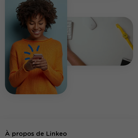
À propos de Linkeo