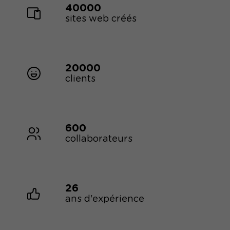
40000
sites web créés
20000
clients
600
collaborateurs
26
ans d'expérience