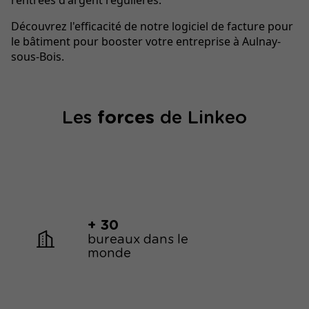
rentrées d'argent régulières.
Découvrez l'efficacité de notre logiciel de facture pour
le bâtiment pour booster votre entreprise à Aulnay-
sous-Bois.
Les
forces
de Linkeo
+ 30
bureaux dans le
monde