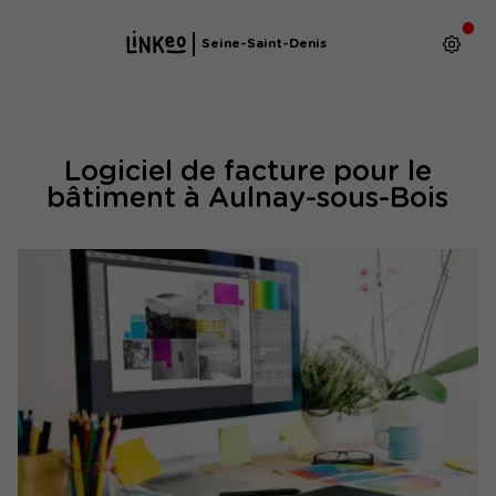
Seine-Saint-Denis
Logiciel de facture pour le
bâtiment à Aulnay-sous-Bois