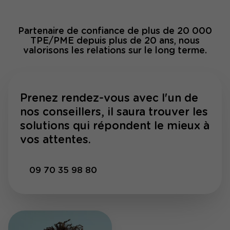
Partenaire de confiance de plus de 20 000
TPE/PME depuis plus de 20 ans, nous
valorisons les relations sur le long terme.
Prenez rendez-vous avec l'un de
nos conseillers, il saura trouver les
solutions qui répondent le mieux à
vos attentes.
09 70 35 98 80