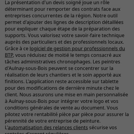
La présentation d'un devis soigné joue un rôle
déterminant pour remporter des contrats face aux
entreprises concurrentes de la région. Notre outil
permet d'ajouter des lignes de description détaillées
pour expliquer chaque étape de la préparation des
supports. Vous valorisez votre savoir-faire technique
auprès des particuliers et des professionnels locaux.
Grâce à ce
logiciel de gestion pour professionnels du
BTP
, vous réduisez de moitié le temps consacré aux
tâches administratives chronophages. Les peintres
d'Aulnay-sous-Bois peuvent se concentrer sur la
réalisation de leurs chantiers et le soin apporté aux
finitions. L'application reste accessible sur tablette
pour des modifications de dernière minute chez le
client. Nous assurons une mise en main personnalisée
à Aulnay-sous-Bois pour intégrer votre logo et vos
conditions générales de vente au document. Vous
pilotez votre rentabilité pièce par pièce pour assurer la
pérennité de votre entreprise de peinture.
L'
automatisation des relances clients
sécurise vos