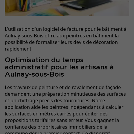
L'utilisation d'un logiciel de facture pour le bâtiment à
Aulnay-sous-Bois offre aux peintres en bâtiment la
possibilité de formaliser leurs devis de décoration
rapidement.
Optimisation du temps
administratif pour les artisans à
Aulnay-sous-Bois
Les travaux de peinture et de ravalement de façade
demandent une préparation minutieuse des surfaces
et un chiffrage précis des fournitures. Notre
application aide les peintres indépendants à calculer
les surfaces en mètres carrés pour éditer des
propositions tarifaires sans erreur. Vous gagnez la
confiance des propriétaires immobiliers de la
commune dès le premier contact. Ce dispositif