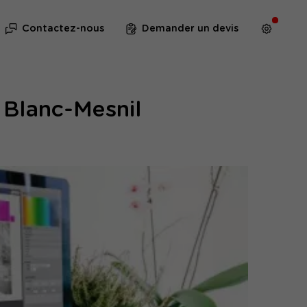
Contactez-nous
Demander un devis
 Blanc-Mesnil