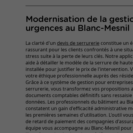
Modernisation de la gesti
urgences au Blanc-Mesnil
La clarté d'un
devis de serrurerie
constitue un 
rassurant pour les clients confrontés à une situ
stress suite à la perte de leurs clés. Notre appli
aide à détailler le modèle de la serrure de haute
installée pour justifier le prix de l'intervention.
votre éthique professionnelle auprès des résident
Grâce à ce système de gestion pour entreprises
serrurerie, vous transformez vos propositions 
documents comptables définitifs sans ressaisie
données. Les professionnels du bâtiment au Bl
constatent un gain d'efficacité administrative 
les premières semaines d'utilisation. L'outil vou
de retard de paiement des compagnies d'assur
équipe vous accompagne au Blanc-Mesnil pour 