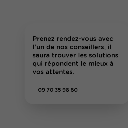
Prenez rendez-vous avec
l'un de nos conseillers, il
saura trouver les solutions
qui répondent le mieux à
vos attentes.
09 70 35 98 80