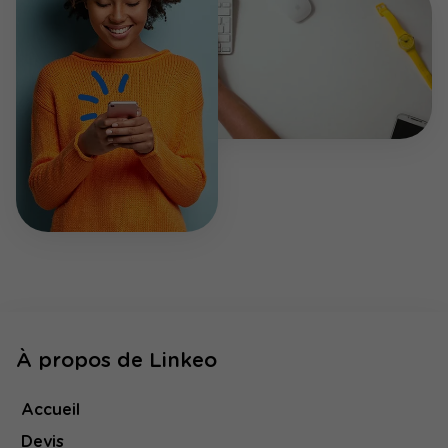
À propos de Linkeo
Accueil
Devis