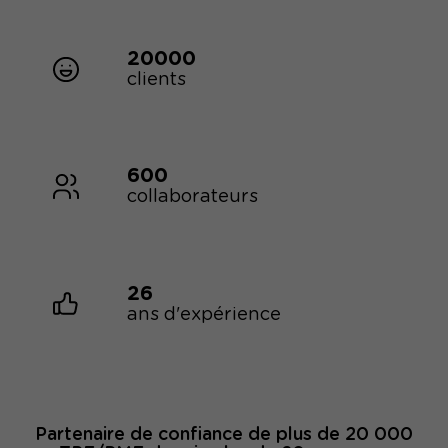
20000
clients
600
collaborateurs
26
ans d'expérience
Partenaire de confiance de plus de 20 000