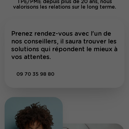
TPE/PME depuis plus de 20 ans, nous
valorisons les relations sur le long terme.
Prenez rendez-vous avec l'un de
nos conseillers, il saura trouver les
solutions qui répondent le mieux à
vos attentes.
09 70 35 98 80