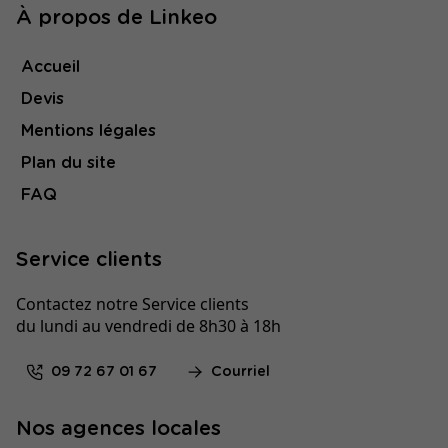
À propos de Linkeo
Accueil
Devis
Mentions légales
Plan du site
FAQ
Service clients
Contactez notre Service clients
du lundi au vendredi de 8h30 à 18h
09 72 67 01 67
Courriel
Nos agences locales