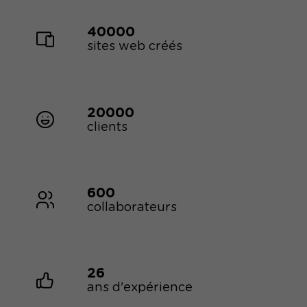
40000
sites web créés
20000
clients
600
collaborateurs
26
ans d'expérience