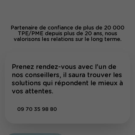
Partenaire de confiance de plus de 20 000
TPE/PME depuis plus de 20 ans, nous
valorisons les relations sur le long terme.
Prenez rendez-vous avec l'un de
nos conseillers, il saura trouver les
solutions qui répondent le mieux à
vos attentes.
09 70 35 98 80