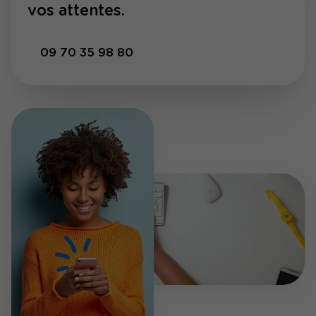
vos attentes.
09 70 35 98 80