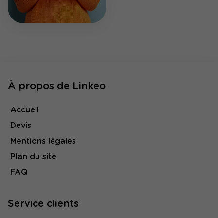
À propos de Linkeo
Accueil
Devis
Mentions légales
Plan du site
FAQ
Service clients