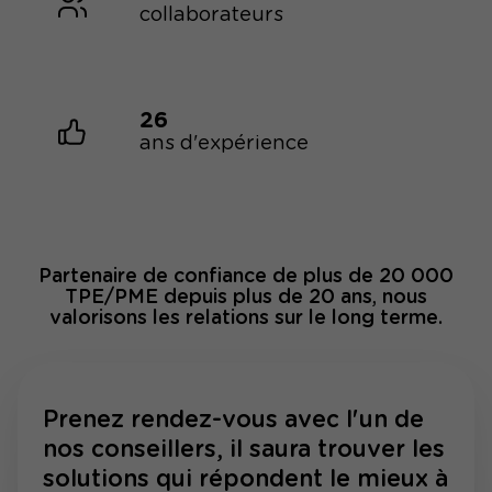
collaborateurs
26
ans d'expérience
Partenaire de confiance de plus de 20 000
TPE/PME depuis plus de 20 ans, nous
valorisons les relations sur le long terme.
Prenez rendez-vous avec l'un de
nos conseillers, il saura trouver les
solutions qui répondent le mieux à