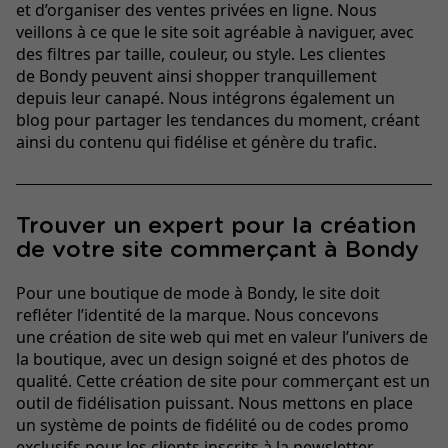
et d’organiser des ventes privées en ligne. Nous
veillons à ce que le site soit agréable à naviguer, avec
des filtres par taille, couleur, ou style. Les clientes
de Bondy peuvent ainsi shopper tranquillement
depuis leur canapé. Nous intégrons également un
blog pour partager les tendances du moment, créant
ainsi du contenu qui fidélise et génère du trafic.
Trouver un expert pour la création
de votre site commerçant à Bondy
Pour une boutique de mode à Bondy, le site doit
refléter l’identité de la marque. Nous concevons
une création de site web qui met en valeur l’univers de
la boutique, avec un design soigné et des photos de
qualité. Cette création de site pour commerçant est un
outil de fidélisation puissant. Nous mettons en place
un système de points de fidélité ou de codes promo
exclusifs pour les clients inscrits à la newsletter.