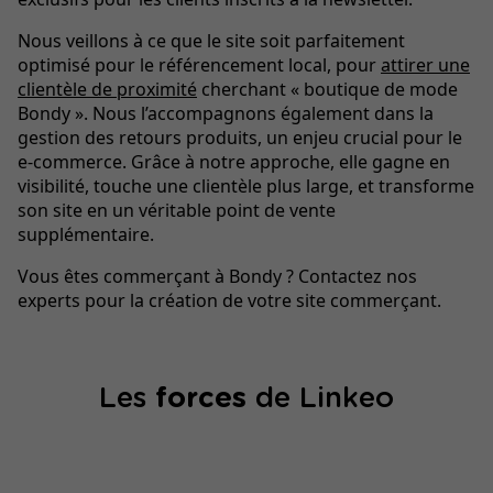
Nous veillons à ce que le site soit parfaitement
optimisé pour le référencement local, pour
attirer une
clientèle de proximité
cherchant « boutique de mode
Bondy ». Nous l’accompagnons également dans la
gestion des retours produits, un enjeu crucial pour le
e-commerce. Grâce à notre approche, elle gagne en
visibilité, touche une clientèle plus large, et transforme
son site en un véritable point de vente
supplémentaire.
Vous êtes commerçant à Bondy ? Contactez nos
experts pour la création de votre site commerçant.
Les
forces
de Linkeo