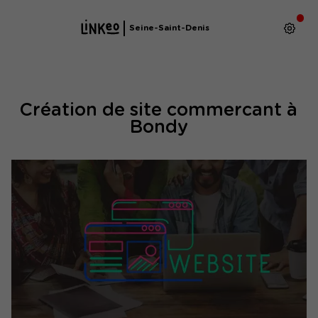
Seine-Saint-Denis
Création de site commercant à
Bondy