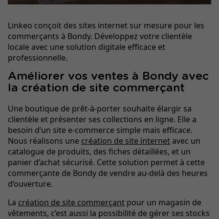
Linkeo conçoit des sites internet sur mesure pour les
commerçants à Bondy. Développez votre clientèle
locale avec une solution digitale efficace et
professionnelle.
Améliorer vos ventes à Bondy avec
la création de site commerçant
Une boutique de prêt-à-porter souhaite élargir sa
clientèle et présenter ses collections en ligne. Elle a
besoin d’un site e-commerce simple mais efficace.
Nous réalisons une
création de site internet
avec un
catalogue de produits, des fiches détaillées, et un
panier d’achat sécurisé. Cette solution permet à cette
commerçante de Bondy de vendre au-delà des heures
d’ouverture.
La
création de site commerçant
pour un magasin de
vêtements, c’est aussi la possibilité de gérer ses stocks