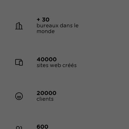
+ 30
bureaux dans le
monde
40000
sites web créés
20000
clients
600