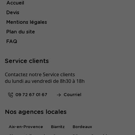
Accueil
Devis
Mentions légales
Plan du site
FAQ
Service clients
Contactez notre Service clients
du lundi au vendredi de 8h30 à 18h
09 72 67 01 67
Courriel
Nos agences locales
Aix-en-Provence
Biarritz
Bordeaux