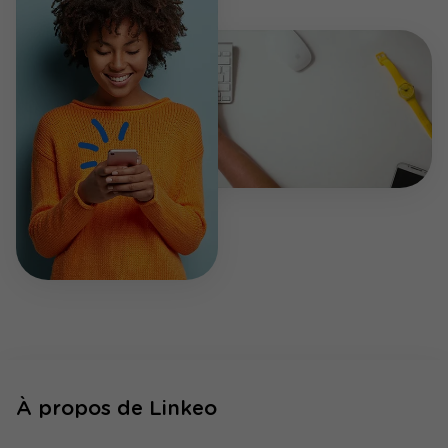
À propos de Linkeo