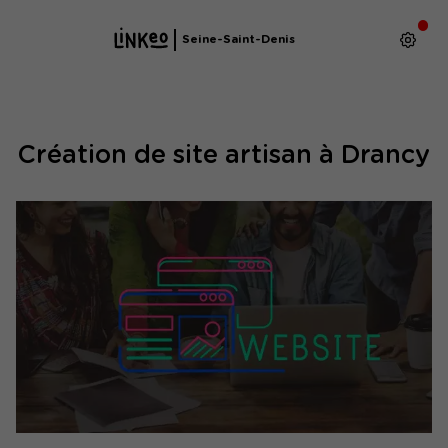
Seine-Saint-Denis
Création de site artisan à Drancy