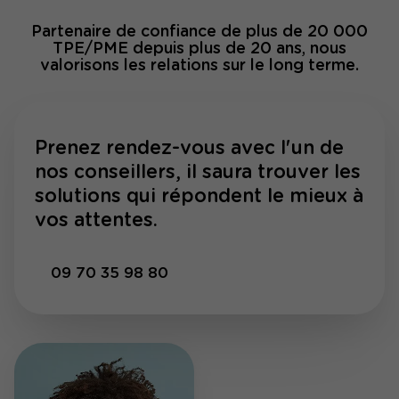
Partenaire de confiance de plus de 20 000
TPE/PME depuis plus de 20 ans, nous
valorisons les relations sur le long terme.
Prenez rendez-vous avec l'un de
nos conseillers, il saura trouver les
solutions qui répondent le mieux à
vos attentes.
09 70 35 98 80