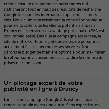
créons ensuite des annonces percutantes qui
s'afficheront tout en haut des résultats de recherche
Google lorsque des internautes taperont ces mots-
clés. Nous ciblons précisément la zone géographique
pour ne toucher que les clients potentiels situés à
Drancy et ses environs. L'avantage principal du SEA est
son immédiateté. Dès que la campagne est lancée, le
site de notre coiffeur reçoit des visites de personnes
activement à la recherche de ses services. Nous
gérons le budget de manière optimale pour maximiser
le retour sur investissement, c'est-à-dire le nombre de
prises de rendez-vous.
Un pilotage expert de votre
publicité en ligne à Drancy
Lancer une campagne Google Ads est une chose, la
rendre rentable en est une autre. Sans expertise, on