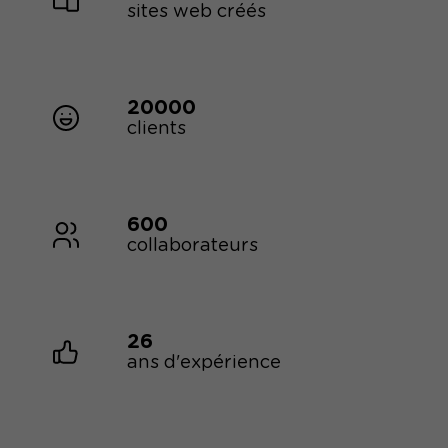
sites web créés
20000
clients
600
collaborateurs
26
ans d'expérience