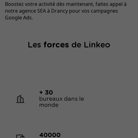
Boostez votre activité dès maintenant, faites appel à
notre agence SEA à Drancy pour vos campagnes
Google Ads.
Les
forces
de Linkeo
+ 30
bureaux dans le
monde
40000