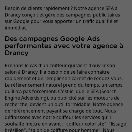
Besoin de clients rapidement ? Notre agence SEA à
Drancy conçoit et gère des campagnes publicitaires
sur Google pour vous apporter un trafic qualifié et
immédiat.
Des campagnes Google Ads
performantes avec votre agence à
Drancy
Prenons le cas d'un coiffeur qui vient d'ouvrir son
salon à Drancy. Il a besoin de se faire connaître
rapidement et de remplir son carnet de rendez-vous.
Le
référencement naturel
prend du temps, un temps
qu'il n'a pas forcément. C'est ici que le SEA (Search
Engine Advertising), ou publicité sur les moteurs de
recherche, devient un outil formidable. Notre agence
de référencement payant se charge de tout. Nous
définissons avec notre coiffeur les services qu'il
souhaite mettre en avant : "coiffeur coloriste", "lissage
brésilien", "salon de coiffure pour homme". Nous