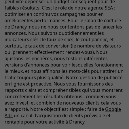
peut vite dépenser un budget conséquent pour de
faibles résultats. C'est le rôle de notre
agence SEA
:
optimiser en continu vos campagnes pour en
améliorer les performances. Pour le salon de coiffure
de Drancy, nous ne nous contentons pas de lancer les
annonces. Nous suivons quotidiennement les
indicateurs clés : le taux de clics, le coût par clic, et
surtout, le taux de conversion (le nombre de visiteurs
qui prennent effectivement rendez-vous). Nous
ajustons les enchères, nous testons différentes
versions d'annonces pour voir lesquelles fonctionnent
le mieux, et nous affinons les mots-clés pour attirer un
trafic toujours plus qualifié. Notre gestion de publicité
en ligne est proactive. Nous vous fournissons des
rapports clairs et compréhensibles qui vous montrent
concrètement les résultats obtenus : combien vous
avez investi et combien de nouveaux clients cela vous
a rapporté. Notre objectif est simple : faire de
Google
Ads
un canal d'acquisition de clients prévisible et
rentable pour votre activité à Drancy.