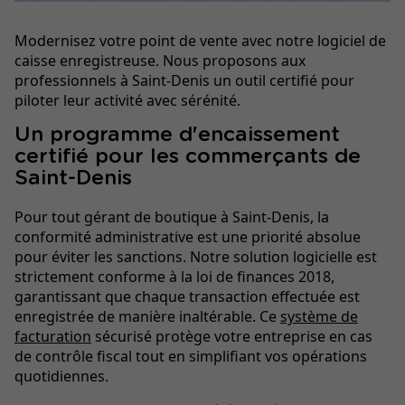
Modernisez votre point de vente avec notre logiciel de
caisse enregistreuse. Nous proposons aux
professionnels à Saint-Denis un outil certifié pour
piloter leur activité avec sérénité.
Un programme d'encaissement
certifié pour les commerçants de
Saint-Denis
Pour tout gérant de boutique à Saint-Denis, la
conformité administrative est une priorité absolue
pour éviter les sanctions. Notre solution logicielle est
strictement conforme à la loi de finances 2018,
garantissant que chaque transaction effectuée est
enregistrée de manière inaltérable. Ce
système de
facturation
sécurisé protège votre entreprise en cas
de contrôle fiscal tout en simplifiant vos opérations
quotidiennes.