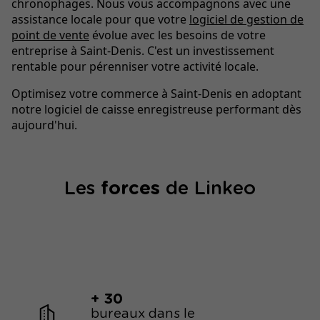
chronophages. Nous vous accompagnons avec une
assistance locale pour que votre
logiciel de gestion de
point de vente
évolue avec les besoins de votre
entreprise à Saint-Denis. C'est un investissement
rentable pour pérenniser votre activité locale.
Optimisez votre commerce à Saint-Denis en adoptant
notre logiciel de caisse enregistreuse performant dès
aujourd'hui.
Les
forces
de Linkeo
+ 30
bureaux dans le