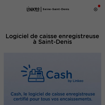
Seine-Saint-Denis
Logiciel de caisse enregistreuse
à Saint-Denis