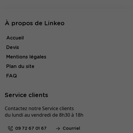
À propos de Linkeo
Accueil
Devis
Mentions légales
Plan du site
FAQ
Service clients
Contactez notre Service clients
du lundi au vendredi de 8h30 à 18h
09 72 67 01 67
Courriel