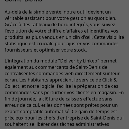
Au-delà de la simple vente, notre outil devient un
véritable assistant pour votre gestion au quotidien.
Grâce à des tableaux de bord intégrés, vous suivez
l'évolution de votre chiffre d'affaires et identifiez vos
produits les plus vendus en un clin d'œil. Cette visibilité
statistique est cruciale pour ajuster vos commandes
fournisseurs et optimiser votre stock.
L'intégration du module "Deliver by Linkeo" permet
également aux commerçants de Saint-Denis de
centraliser les commandes web directement sur leur
écran. Les habitants apprécient le service de Click &
Collect, et notre logiciel facilite la préparation de ces
commandes sans perturber vos clients en magasin. En
fin de journée, la clôture de caisse s'effectue sans
erreur de calcul, et les données sont prêtes pour un
export comptable automatisé. Ce gain de temps est
précieux pour les chefs d'entreprise de Saint-Denis qui
souhaitent se libérer des tâches administratives