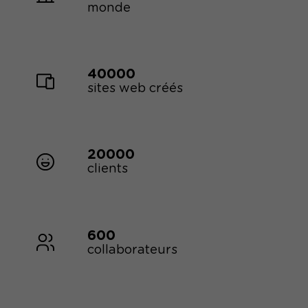
monde
40000
sites web créés
20000
clients
600
collaborateurs