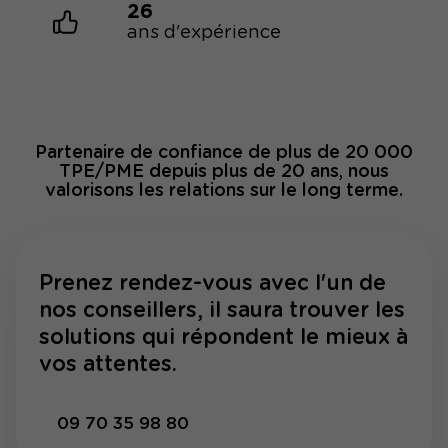
26
ans d'expérience
Partenaire de confiance de plus de 20 000
TPE/PME depuis plus de 20 ans, nous
valorisons les relations sur le long terme.
Prenez rendez-vous avec l'un de
nos conseillers, il saura trouver les
solutions qui répondent le mieux à
vos attentes.
09 70 35 98 80