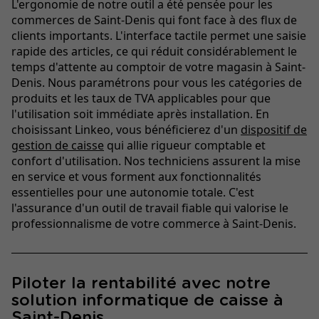
L'ergonomie de notre outil a été pensée pour les
commerces de Saint-Denis qui font face à des flux de
clients importants. L'interface tactile permet une saisie
rapide des articles, ce qui réduit considérablement le
temps d'attente au comptoir de votre magasin à Saint-
Denis. Nous paramétrons pour vous les catégories de
produits et les taux de TVA applicables pour que
l'utilisation soit immédiate après installation. En
choisissant Linkeo, vous bénéficierez d'un
dispositif de
gestion de caisse
qui allie rigueur comptable et
confort d'utilisation. Nos techniciens assurent la mise
en service et vous forment aux fonctionnalités
essentielles pour une autonomie totale. C'est
l'assurance d'un outil de travail fiable qui valorise le
professionnalisme de votre commerce à Saint-Denis.
Piloter la rentabilité avec notre
solution informatique de caisse à
Saint-Denis