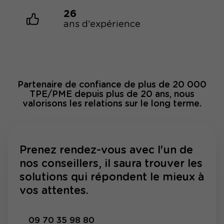
26
ans d'expérience
Partenaire de confiance de plus de 20 000
TPE/PME depuis plus de 20 ans, nous
valorisons les relations sur le long terme.
Prenez rendez-vous avec l'un de
nos conseillers, il saura trouver les
solutions qui répondent le mieux à
vos attentes.
09 70 35 98 80