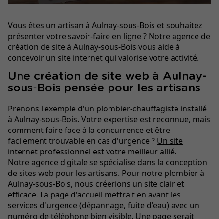
Vous êtes un artisan à Aulnay-sous-Bois et souhaitez
présenter votre savoir-faire en ligne ? Notre agence de
création de site à Aulnay-sous-Bois vous aide à
concevoir un site internet qui valorise votre activité.
Une création de site web à Aulnay-
sous-Bois pensée pour les artisans
Prenons l'exemple d'un plombier-chauffagiste installé
à Aulnay-sous-Bois. Votre expertise est reconnue, mais
comment faire face à la concurrence et être
facilement trouvable en cas d'urgence ?
Un site
internet professionnel
est votre meilleur allié.
Notre agence digitale se spécialise dans la conception
de sites web pour les artisans. Pour notre plombier à
Aulnay-sous-Bois, nous créerions un site clair et
efficace. La page d'accueil mettrait en avant les
services d'urgence (dépannage, fuite d'eau) avec un
numéro de téléphone bien visible. Une page serait