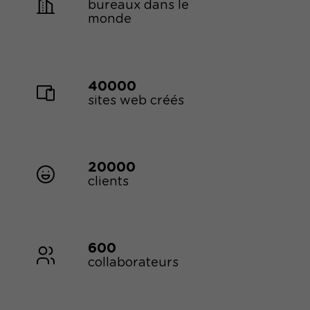
bureaux dans le
monde
40000
sites web créés
20000
clients
600
collaborateurs