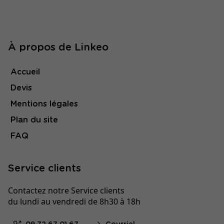
À propos de Linkeo
Accueil
Devis
Mentions légales
Plan du site
FAQ
Service clients
Contactez notre Service clients
du lundi au vendredi de 8h30 à 18h