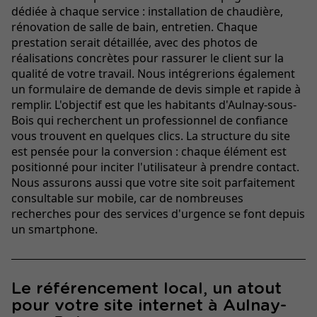
dédiée à chaque service : installation de chaudière,
rénovation de salle de bain, entretien. Chaque
prestation serait détaillée, avec des photos de
réalisations concrètes pour rassurer le client sur la
qualité de votre travail. Nous intégrerions également
un formulaire de demande de devis simple et rapide à
remplir. L'objectif est que les habitants d'Aulnay-sous-
Bois qui recherchent un professionnel de confiance
vous trouvent en quelques clics. La structure du site
est pensée pour la conversion : chaque élément est
positionné pour inciter l'utilisateur à prendre contact.
Nous assurons aussi que votre site soit parfaitement
consultable sur mobile, car de nombreuses
recherches pour des services d'urgence se font depuis
un smartphone.
Le référencement local, un atout
pour votre site internet à Aulnay-