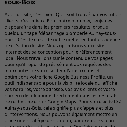
sous-Bois
Avoir un site, c'est bien. Qu'il soit trouvé par vos futurs
clients, c'est mieux. Pour notre plombier, l'enjeu est
d'
apparaître dans les premiers résultats
lorsque
quelqu'un tape "dépannage plomberie Aulnay-sous-
Bois". C'est le cœur de notre métier en tant qu'agence
de création de site. Nous optimisons votre site
internet dès sa conception pour le référencement
local. Nous travaillons sur le contenu de vos pages
pour qu'il réponde précisément aux requêtes des
internautes de votre secteur. Nous créons et
optimisons votre fiche Google Business Profile, un
outil indispensable pour la visibilité locale qui affiche
vos horaires, votre adresse, vos avis clients et votre
numéro de téléphone directement dans les résultats
de recherche et sur Google Maps. Pour votre activité à
Aulnay-sous-Bois, cela signifie plus d'appels et plus
d'interventions. Nous pouvons également mettre en
place une stratégie de contenu, par exemple via un
blog avec des articles conseils ("Que faire en cas de