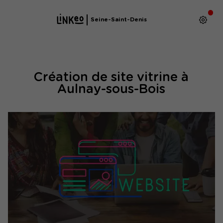
Seine-Saint-Denis
Création de site vitrine à
Aulnay-sous-Bois