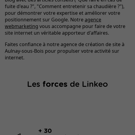
fuite d'eau ?", "Comment entretenir sa chaudière ?"),
pour démontrer votre expertise et améliorer votre
positionnement sur Google. Notre
agence
webmarketing
vous accompagne pour faire de votre
site internet un véritable apporteur d'affaires.
Faites confiance à notre agence de création de site à
Aulnay-sous-Bois pour propulser votre activité sur
internet.
Les
forces
de Linkeo
+ 30