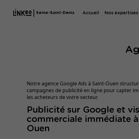
Accueil
Nos expertises
Seine-Saint-Denis
Agence SE
Ag
Agence SEA
Notre agence Google Ads à Saint-Ouen structur
campagnes de publicité en ligne pour capter 
les acheteurs de votre secteur.
Publicité sur Google et vis
commerciale immédiate à 
Ouen