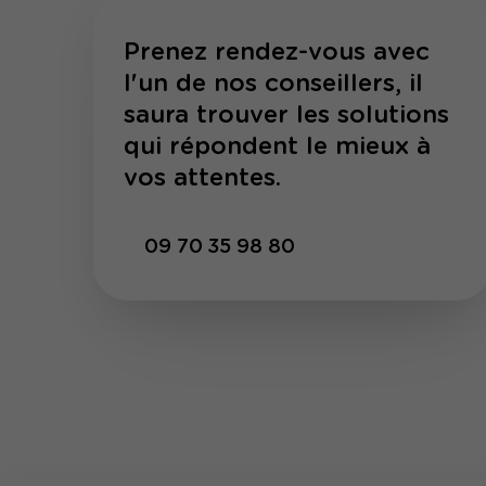
Prenez rendez-vous avec
l'un de nos conseillers, il
saura trouver les solutions
qui répondent le mieux à
vos attentes.
09 70 35 98 80