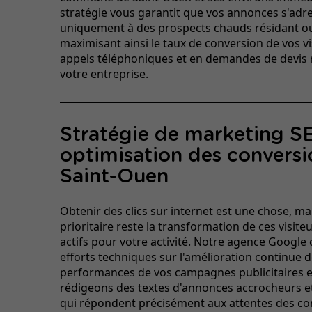
stratégie vous garantit que vos annonces s'adr
uniquement à des prospects chauds résidant ou 
maximisant ainsi le taux de conversion de vos v
appels téléphoniques et en demandes de devis 
votre entreprise.
Stratégie de marketing S
optimisation des conversi
Saint-Ouen
Obtenir des clics sur internet est une chose, mais
prioritaire reste la transformation de ces visiteu
actifs pour votre activité. Notre agence Google
efforts techniques sur l'amélioration continue 
performances de vos campagnes publicitaires e
rédigeons des textes d'annonces accrocheurs e
qui répondent précisément aux attentes des 